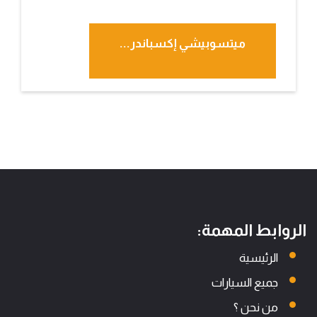
ميتسوبيشي إكسباندر...
الروابط المهمة:
الرئيسية
جميع السيارات
من نحن ؟