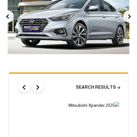
SEARCH RESULTS