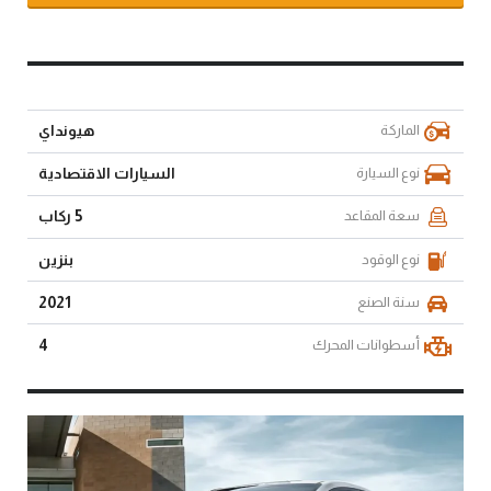
الماركة
هيونداي
نوع السيارة
السيارات الاقتصادية
سعة المقاعد
5 ركاب
نوع الوقود
بنزين
سنة الصنع
2021
أسطوانات المحرك
4