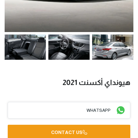
هيونداي أكسنت 2021
WHATSAPP
CONTACT US