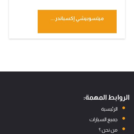
ميتسوبيشي إكسباندر...
الروابط المهمة:
الرئيسية
جميع السيارات
من نحن ؟