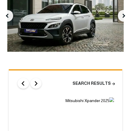
SEARCH RESULTS