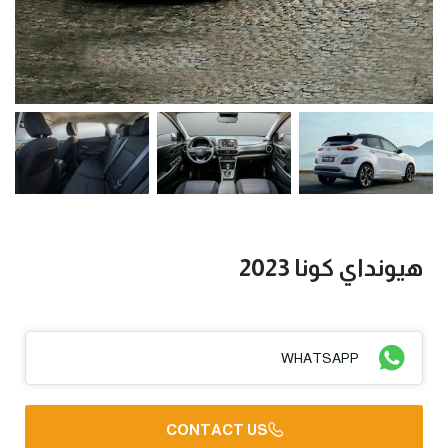
هيونداي كونا 2023
WHATSAPP
CONTACT US