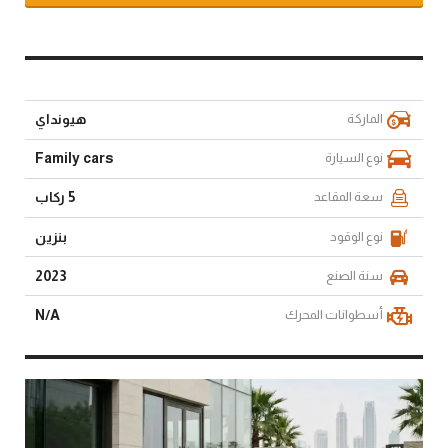
الماركة
هيونداي
نوع السيارة
Family cars
سعة المقاعد
5 ركاب
نوع الوقود
بنزين
سنة الصنع
2023
أسطوانات المحرك
N/A