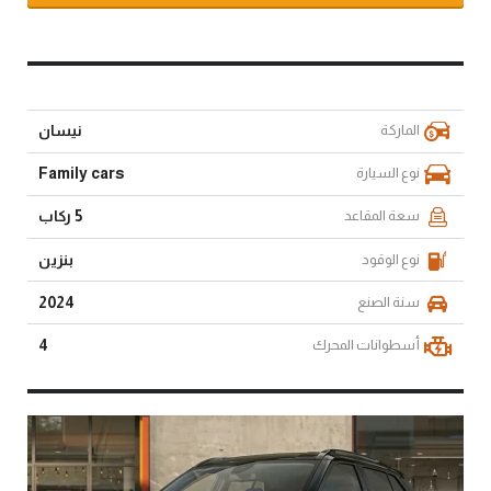
الماركة
نيسان
نوع السيارة
Family cars
سعة المقاعد
5 ركاب
نوع الوقود
بنزين
سنة الصنع
2024
أسطوانات المحرك
4