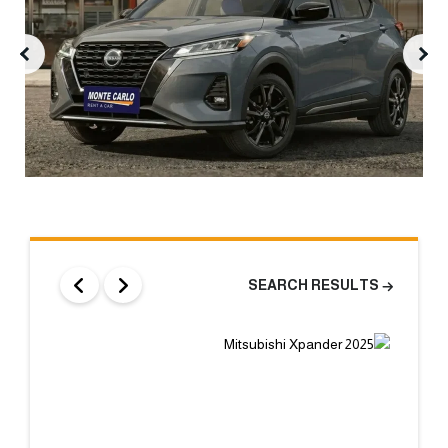
SEARCH RESULTS