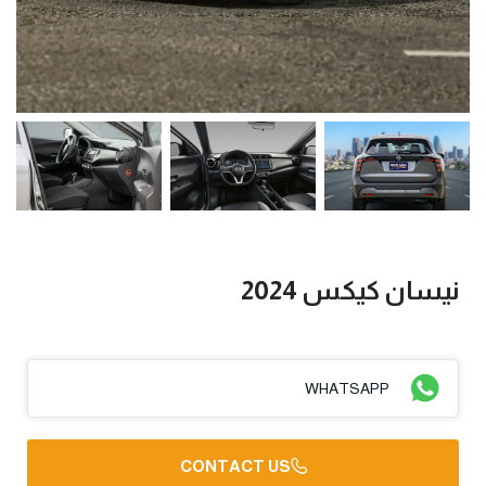
نيسان كيكس 2024
WHATSAPP
CONTACT US