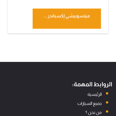
ميتسوبيشي إكسباندر...
الروابط المهمة:
الرئيسية
جميع السيارات
من نحن ؟