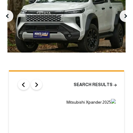
SEARCH RESULTS