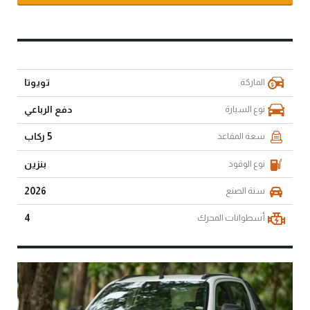
الماركة
تويوتا
نوع السيارة
دفع الرباعي
سعة المقاعد
5 ركاب
نوع الوقود
بنزين
سنة الصنع
2026
أسطوانات المحرك
4