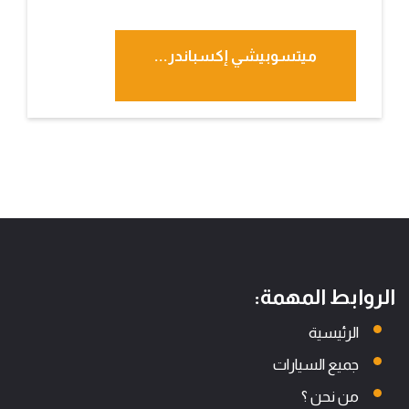
ميتسوبيشي إكسباندر...
الروابط المهمة:
الرئيسية
جميع السيارات
من نحن ؟