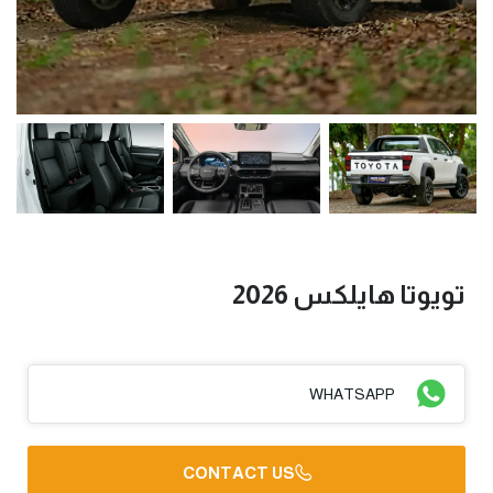
تويوتا هايلكس 2026
WHATSAPP
CONTACT US